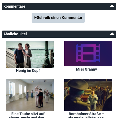
Kommentare
Schreib einen Kommentar
Ähnliche Titel
Miss Granny
Honig im Kopf
Eine Taube sitzt auf
Bornholmer Straße –