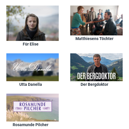
Matthiesens Töchter
Für Elise
Utta Danella
Der Bergdoktor
Rosamunde Pilcher