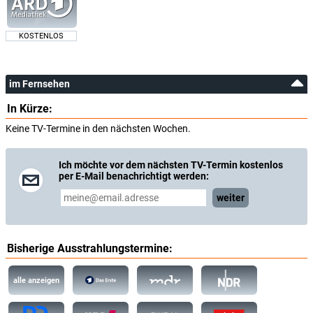
KOSTENLOS
im Fernsehen
In Kürze:
Keine TV-Termine in den nächsten Wochen.
Ich möchte vor dem nächsten TV-Termin kostenlos
per E-Mail benachrichtigt werden:
weiter
Bisherige Ausstrahlungstermine:
alle anzeigen