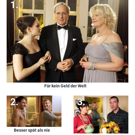
Für kein Geld der Welt
Besser spät als nie