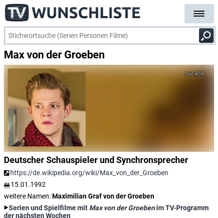
Max von der Groeben
WDR
Deutscher Schauspieler und Synchronsprecher
https://de.wikipedia.org/wiki/Max_von_der_Groeben
15.01.1992
weitere Namen:
Maximilian Graf von der Groeben
Serien und Spielfilme mit
Max von der Groeben
im TV-Programm
der nächsten Wochen