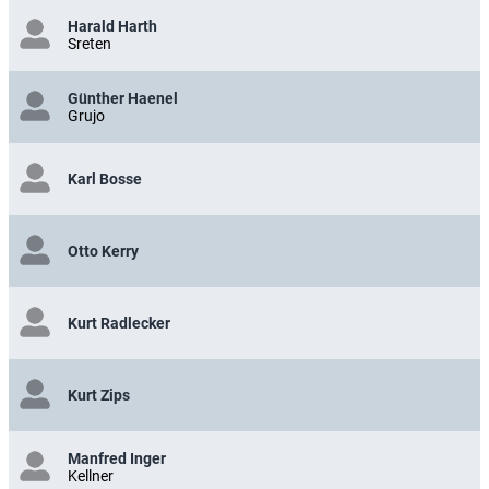
Harald Harth
Sreten
Günther Haenel
Grujo
Karl Bosse
Otto Kerry
Kurt Radlecker
Kurt Zips
Manfred Inger
Kellner