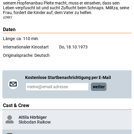
seinem Hopfenanbau Pleite macht, muss er einsehen, dass sein
Leben verpfuscht ist und sucht Zuflucht beim Schnaps. Militza, seine
Frau, fordert die Kinder auf, dem Vater zu helfen.
(ORF)
Daten
Länge: ca. 110 min.
Internationaler Kinostart
Do, 18.10.1973
Originalsprache:
Deutsch
Kostenlose Startbenachrichtigung per E-Mail
weiter
Cast & Crew
Attila Hörbiger
Slobodan Raikow