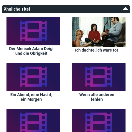
Ähnliche Titel
Der Mensch Adam Deigl
Ich dachte, ich wäre tot
und die Obrigkeit
Ein Abend, eine Nacht,
Wenn alle anderen
ein Morgen
fehlen