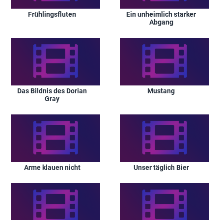
Frühlingsfluten
Ein unheimlich starker
Abgang
Das Bildnis des Dorian
Mustang
Gray
Arme klauen nicht
Unser täglich Bier