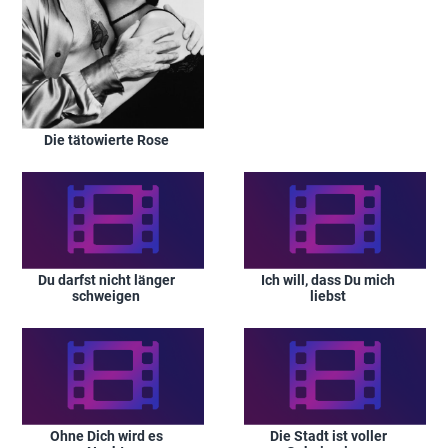
Die tätowierte Rose
Du darfst nicht länger
Ich will, dass Du mich
schweigen
liebst
Ohne Dich wird es
Die Stadt ist voller