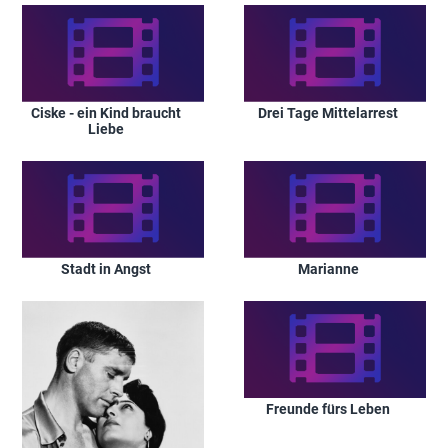
Ciske - ein Kind braucht
Drei Tage Mittelarrest
Liebe
Stadt in Angst
Marianne
Freunde fürs Leben