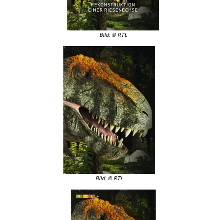
Bild: © RTL
Bild: © RTL