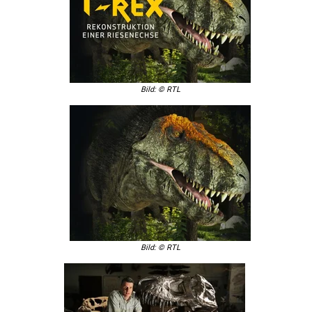
Bild: © RTL
Bild: © RTL