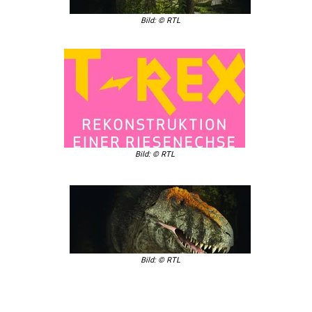
Bild: © RTL
Bild: © RTL
Bild: © RTL