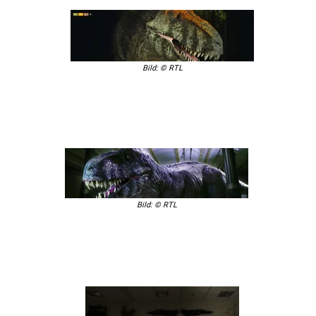
Bild: © RTL
Bild: © RTL