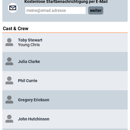
Kostenlose Startbenachrichtigung per E-Mail
weiter
Cast & Crew
Toby Stewart
Young Chris
Julia Clarke
Phil Currie
Gregory Erickson
John Hutchinson