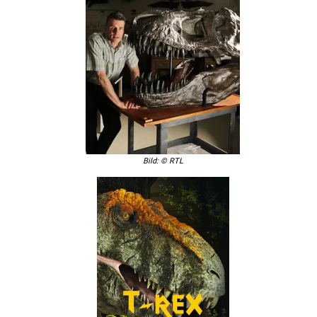
Bild: © RTL