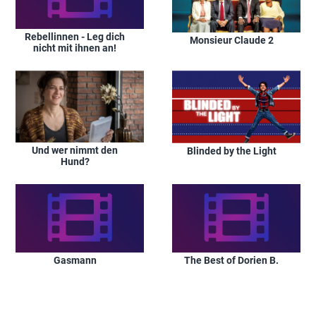
Rebellinnen - Leg dich
Monsieur Claude 2
nicht mit ihnen an!
Und wer nimmt den
Blinded by the Light
Hund?
Gasmann
The Best of Dorien B.