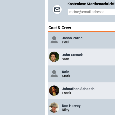
Kostenlose Startbenachricht
Cast & Crew
Jason Patric
Paul
John Cusack
Sam
Rain
Mark
Johnathon Schaech
Frank
Don Harvey
Riley