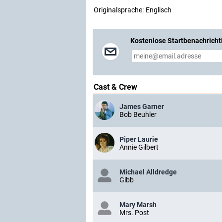
Originalsprache:
Englisch
Kostenlose Startbenachricht
Cast & Crew
James Garner
Bob Beuhler
Piper Laurie
Annie Gilbert
Michael Alldredge
Gibb
Mary Marsh
Mrs. Post