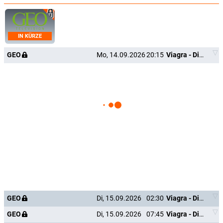
IN KÜRZE
GEO
Mo, 14.09.2026
20:15
Viagra - Die große Geschichte einer kleinen Pille
GEO
Di, 15.09.2026
02:30
Viagra - Die große Geschichte einer kleinen Pille
GEO
Di, 15.09.2026
07:45
Viagra - Die große Geschichte einer kleinen Pille