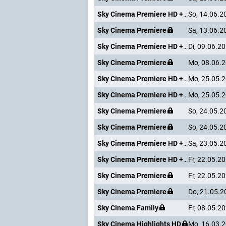
Sky Cinema Premiere HD +24
So, 14.06.2
Sky Cinema Premiere
Sa, 13.06.2
Sky Cinema Premiere HD +24
Di, 09.06.2
Sky Cinema Premiere
Mo, 08.06.
Sky Cinema Premiere HD +24
Mo, 25.05.
Sky Cinema Premiere HD +24
Mo, 25.05.
Sky Cinema Premiere
So, 24.05.2
Sky Cinema Premiere
So, 24.05.2
Sky Cinema Premiere HD +24
Sa, 23.05.2
Sky Cinema Premiere HD +24
Fr, 22.05.2
Sky Cinema Premiere
Fr, 22.05.2
Sky Cinema Premiere
Do, 21.05.2
Sky Cinema Family
Fr, 08.05.2
Sky Cinema Highlights HD
Mo, 16.03.