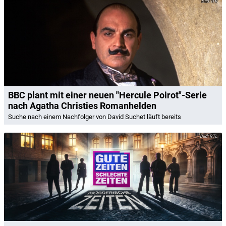
ITV
BBC plant mit einer neuen "Hercule Poirot"-Serie
nach Agatha Christies Romanhelden
Suche nach einem Nachfolger von David Suchet läuft bereits
RTL