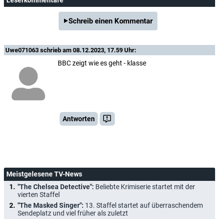
Schreib einen Kommentar
Uwe071063
schrieb am 08.12.2023, 17.59 Uhr:
BBC zeigt wie es geht - klasse
Antworten
Meistgelesene TV-News
"The Chelsea Detective":
Beliebte Krimiserie startet mit der
vierten Staffel
"The Masked Singer":
13. Staffel startet auf überraschendem
Sendeplatz und viel früher als zuletzt