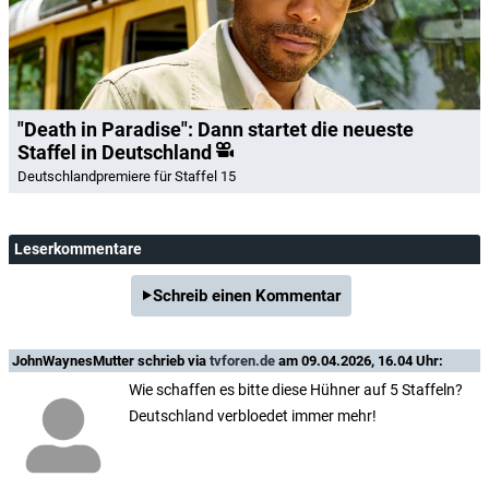
"Death in Paradise": Dann startet die neueste
Staffel in Deutschland
Deutschlandpremiere für Staffel 15
Leserkommentare
Schreib einen Kommentar
JohnWaynesMutter
schrieb via
tvforen.de
am 09.04.2026, 16.04 Uhr:
Wie schaffen es bitte diese Hühner auf 5 Staffeln?
Deutschland verbloedet immer mehr!