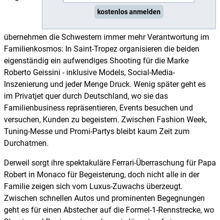
kostenlos anmelden
übernehmen die Schwestern immer mehr Verantwortung im
Familienkosmos: In Saint-Tropez organisieren die beiden
eigenständig ein aufwendiges Shooting für die Marke
Roberto Geissini - inklusive Models, Social-Media-
Inszenierung und jeder Menge Druck. Wenig später geht es
im Privatjet quer durch Deutschland, wo sie das
Familienbusiness repräsentieren, Events besuchen und
versuchen, Kunden zu begeistern. Zwischen Fashion Week,
Tuning-Messe und Promi-Partys bleibt kaum Zeit zum
Durchatmen.
Derweil sorgt ihre spektakuläre Ferrari-Überraschung für Papa
Robert in Monaco für Begeisterung, doch nicht alle in der
Familie zeigen sich vom Luxus-Zuwachs überzeugt.
Zwischen schnellen Autos und prominenten Begegnungen
geht es für einen Abstecher auf die Formel-1-Rennstrecke, wo