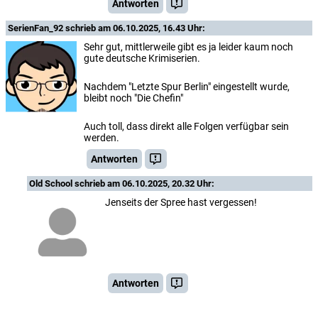
Antworten
SerienFan_92
schrieb am 06.10.2025, 16.43 Uhr:
Sehr gut, mittlerweile gibt es ja leider kaum noch
gute deutsche Krimiserien.
Nachdem "Letzte Spur Berlin" eingestellt wurde,
bleibt noch "Die Chefin"
Auch toll, dass direkt alle Folgen verfügbar sein
werden.
Antworten
Old School
schrieb am 06.10.2025, 20.32 Uhr:
Jenseits der Spree hast vergessen!
Antworten