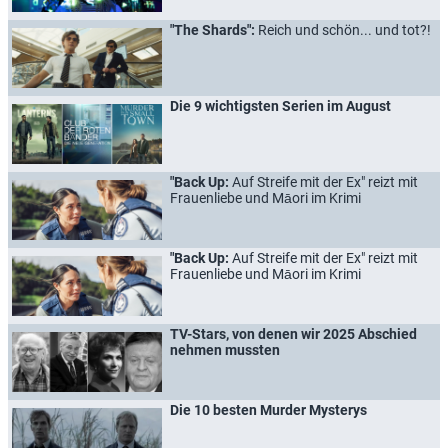
"The Shards":
Reich und schön... und tot?!
Die 9 wichtigsten Serien im August
"Back Up:
Auf Streife mit der Ex" reizt mit
Frauenliebe und Māori im Krimi
"Back Up:
Auf Streife mit der Ex" reizt mit
Frauenliebe und Māori im Krimi
TV-Stars, von denen wir 2025 Abschied
nehmen mussten
Die 10 besten Murder Mysterys