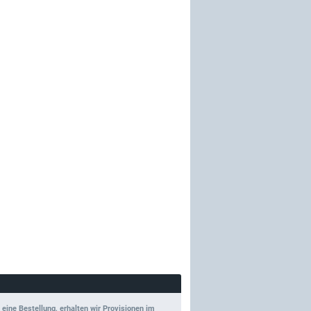
 eine Bestellung, erhalten wir Provisionen im