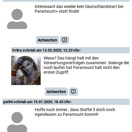
interessant das wieder kein Deutschlandstart bei
Paramount+ statt findet
Antworten
Vritra
schrieb am 13.02.2025, 12.23 Uhr:
Wieso? Das hängt halt mit den
Verwertungsverträgen zusammen. Solange die
noch laufen hat Paramount halt nicht den
ersten Zugriff.
Antworten
pat94
schrieb am 15.01.2025, 18.43 Uhr:
Hoffe noch immer , dass Staffel 3 doch noch
irgendwann zu Paramount kommt!