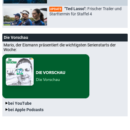
"Ted Lasso":
Frischer Trailer und
UPDATE
Starttermin für Staffel 4
Die Vorschau
Mario, der Eismann präsentiert die wichtigsten Serienstarts der
Woche:
bei YouTube
bei Apple Podcasts