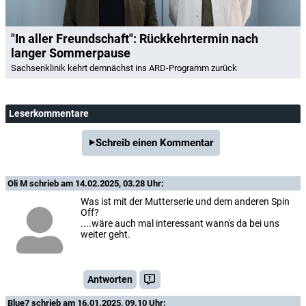
"In aller Freundschaft": Rückkehrtermin nach
langer Sommerpause
Sachsenklinik kehrt demnächst ins ARD-Programm zurück
Leserkommentare
Schreib einen Kommentar
Oli M
schrieb am 14.02.2025, 03.28 Uhr:
Was ist mit der Mutterserie und dem anderen Spin
Off?
....wäre auch mal interessant wann's da bei uns
weiter geht.
Antworten
Blue7
schrieb am 16.01.2025, 09.10 Uhr: