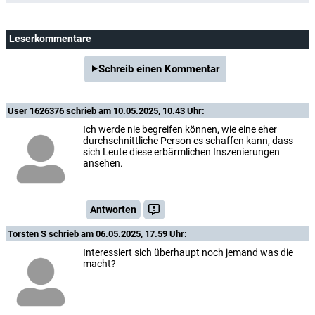
Leserkommentare
Schreib einen Kommentar
User 1626376
schrieb am 10.05.2025, 10.43 Uhr:
Ich werde nie begreifen können, wie eine eher
durchschnittliche Person es schaffen kann, dass
sich Leute diese erbärmlichen Inszenierungen
ansehen.
Antworten
Torsten S
schrieb am 06.05.2025, 17.59 Uhr:
Interessiert sich überhaupt noch jemand was die
macht?