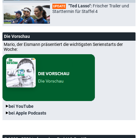
"Ted Lasso":
Frischer Trailer und
UPDATE
Starttermin für Staffel 4
Die Vorschau
Mario, der Eismann präsentiert die wichtigsten Serienstarts der
Woche:
bei YouTube
bei Apple Podcasts