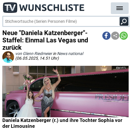
Neue "Daniela Katzenberger"-
Staffel: Einmal Las Vegas und
zurück
von Glenn Riedmeier
in
News national
(06.05.2025, 14.51 Uhr)
RTL
Daniela Katzenberger (r.) und ihre Tochter Sophia vor
der Limousine