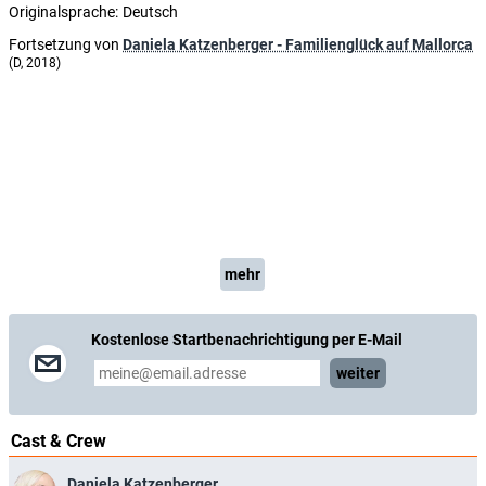
Originalsprache:
Deutsch
Fortsetzung von
Daniela Katzenberger - Familienglück auf Mallorca
(D, 2018)
mehr
Kostenlose Startbenachrichtigung per E-Mail
weiter
Cast & Crew
Daniela Katzenberger