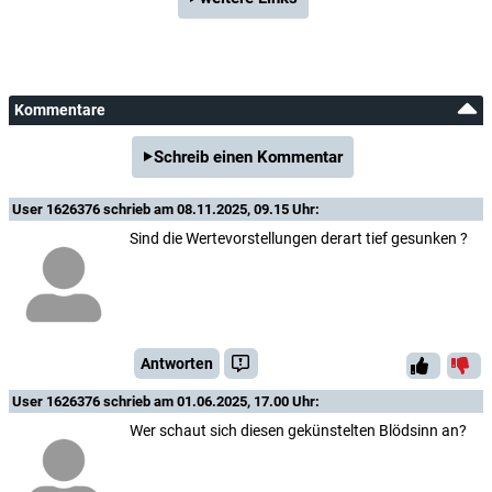
Kommentare
Schreib einen Kommentar
User 1626376
schrieb am 08.11.2025, 09.15 Uhr:
Sind die Wertevorstellungen derart tief gesunken ?
Antworten
User 1626376
schrieb am 01.06.2025, 17.00 Uhr:
Wer schaut sich diesen gekünstelten Blödsinn an?