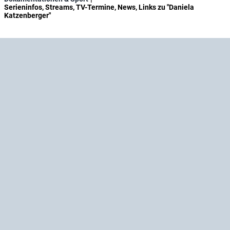
Serieninfos, Streams, TV-Termine, News, Links zu "Daniela
Katzenberger"