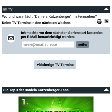
Im TV
Wo und wann läuft "Daniela Katzenberger" im Fernsehen?
Keine TV-Termine in den nächsten Wochen.
Ich möchte vor dem nächsten Serienstart kostenlos
per E-Mail benachrichtigt werden:
weiter
bisherige TV-Termine
Die Top 3 der Daniela Katzenberger-Fans