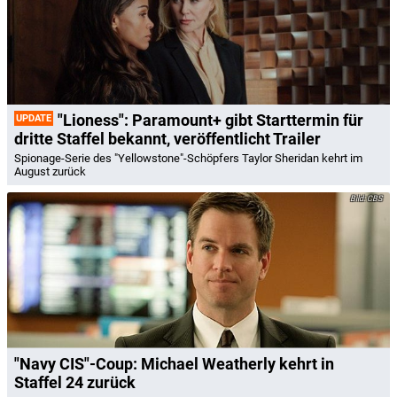
"Lioness": Paramount+ gibt Starttermin für
UPDATE
dritte Staffel bekannt, veröffentlicht Trailer
Spionage-Serie des "Yellowstone"-Schöpfers Taylor Sheridan kehrt im
August zurück
CBS
"Navy CIS"-Coup: Michael Weatherly kehrt in
Staffel 24 zurück