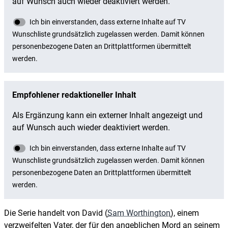
Die Serie handelt von David (
Sam Worthington
), einem
verzweifelten Vater, der für den angeblichen Mord an seinem