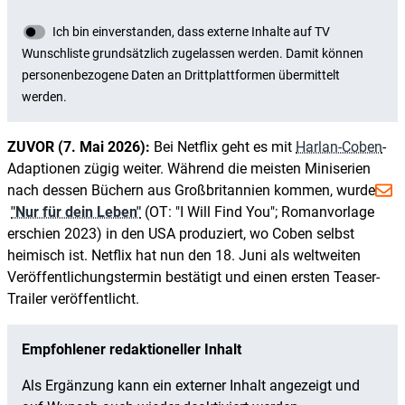
ZUVOR (7. Mai 2026):
Bei Netflix geht es mit
Harlan-Coben
-
Adaptionen zügig weiter. Während die meisten Miniserien
nach dessen Büchern aus Großbritannien kommen, wurde
"Nur für dein Leben"
(OT: "I Will Find You"; Romanvorlage
erschien 2023) in den USA produziert, wo Coben selbst
heimisch ist. Netflix hat nun den 18. Juni als weltweiten
Veröffentlichungstermin bestätigt und einen ersten Teaser-
Trailer veröffentlicht.