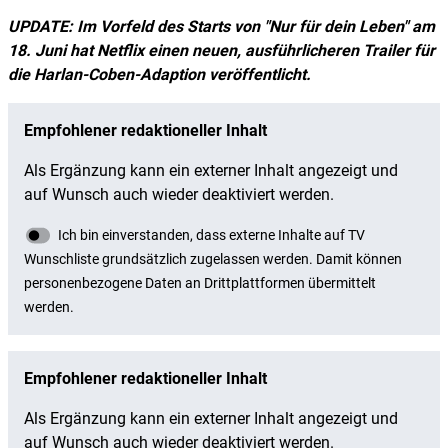
UPDATE:
Im Vorfeld des Starts von "Nur für dein Leben" am
18. Juni hat Netflix einen neuen, ausführlicheren Trailer für
die Harlan-Coben-Adaption veröffentlicht.