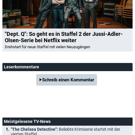
"Dept. Q": So geht es in Staffel 2 der Jussi-Adler-
Olsen-Serie bei Netflix weiter
Drehstart für neue Staffel mit vielen Neuzugängen
Leserkommentare
Schreib einen Kommentar
Meistgelesene TV-News
"The Chelsea Detective":
Beliebte Krimiserie startet mit der
vierten Staffel