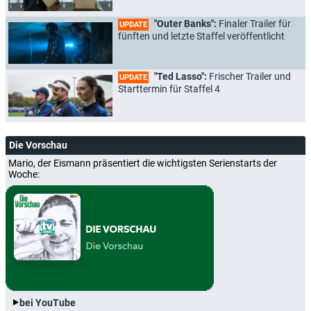
"Outer Banks":
Finaler Trailer für
UPDATE
fünften und letzte Staffel veröffentlicht
"Ted Lasso":
Frischer Trailer und
UPDATE
Starttermin für Staffel 4
Die Vorschau
Mario, der Eismann präsentiert die wichtigsten Serienstarts der
Woche:
bei YouTube