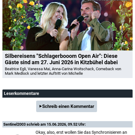
Silbereisens "Schlagerbooom Open Air": Diese
Gäste sind am 27. Juni 2026 in Kitzbühel dabei
Beatrice Egli, Vanessa Mai, Anna-Carina Woitschack, Comeback von
Mark Medlock und letzter Auftritt von Michelle
Leserkommentare
Schreib einen Kommentar
Sentinel2003
schrieb am 15.06.2026, 09.52 Uhr:
Okay, also, erst wollen Sie das Synchronisieren an