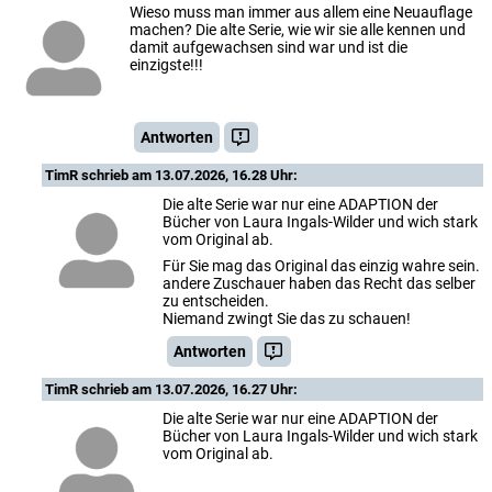
Wieso muss man immer aus allem eine Neuauflage
machen? Die alte Serie, wie wir sie alle kennen und
damit aufgewachsen sind war und ist die
einzigste!!!
Antworten
TimR
schrieb am 13.07.2026, 16.28 Uhr:
Die alte Serie war nur eine ADAPTION der
Bücher von Laura Ingals-Wilder und wich stark
vom Original ab.
Für Sie mag das Original das einzig wahre sein.
andere Zuschauer haben das Recht das selber
zu entscheiden.
Niemand zwingt Sie das zu schauen!
Antworten
TimR
schrieb am 13.07.2026, 16.27 Uhr:
Die alte Serie war nur eine ADAPTION der
Bücher von Laura Ingals-Wilder und wich stark
vom Original ab.