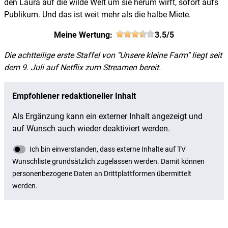
den Laura auf die wilde Welt um sie herum wirft, sofort aufs
Publikum. Und das ist weit mehr als die halbe Miete.
Meine Wertung:
3.5/5
Die achtteilige erste Staffel von "Unsere kleine Farm" liegt seit
dem 9. Juli auf Netflix zum Streamen bereit.