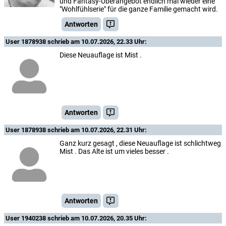
und Fantasy-Überangebot endlich mal wieder eine
"Wohlfühlserie" für die ganze Familie gemacht wird.
Antworten
User 1878938
schrieb am 10.07.2026, 22.33 Uhr:
Diese Neuauflage ist Mist .
Antworten
User 1878938
schrieb am 10.07.2026, 22.31 Uhr:
Ganz kurz gesagt , diese Neuauflage ist schlichtweg
Mist . Das Alte ist um vieles besser .
Antworten
User 1940238
schrieb am 10.07.2026, 20.35 Uhr: