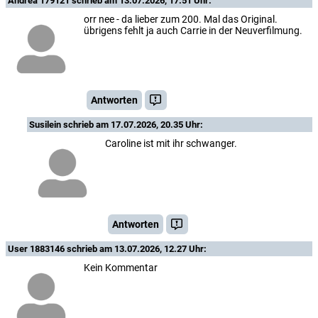
Andrea 179121
schrieb am 13.07.2026, 17.51 Uhr:
orr nee - da lieber zum 200. Mal das Original.
übrigens fehlt ja auch Carrie in der Neuverfilmung.
Antworten
Susilein
schrieb am 17.07.2026, 20.35 Uhr:
Caroline ist mit ihr schwanger.
Antworten
User 1883146
schrieb am 13.07.2026, 12.27 Uhr:
Kein Kommentar