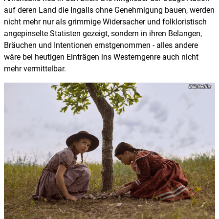
auf deren Land die Ingalls ohne Genehmigung bauen, werden
nicht mehr nur als grimmige Widersacher und folkloristisch
angepinselte Statisten gezeigt, sondern in ihren Belangen,
Bräuchen und Intentionen ernstgenommen - alles andere
wäre bei heutigen Einträgen ins Westerngenre auch nicht
mehr vermittelbar.
Netflix