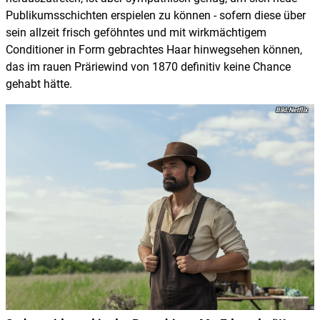
Publikumsschichten erspielen zu können - sofern diese über
sein allzeit frisch geföhntes und mit wirkmächtigem
Conditioner in Form gebrachtes Haar hinwegsehen können,
das im rauen Präriewind von 1870 definitiv keine Chance
gehabt hätte.
Netflix