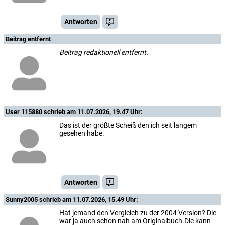
Antworten
Beitrag entfernt
Beitrag redaktionell entfernt.
User 115880
schrieb am 11.07.2026, 19.47 Uhr:
Das ist der größte Scheiß den ich seit langem
gesehen habe.
Antworten
Sunny2005
schrieb am 11.07.2026, 15.49 Uhr:
Hat jemand den Vergleich zu der 2004 Version? Die
war ja auch schon nah am Originalbuch.Die kann