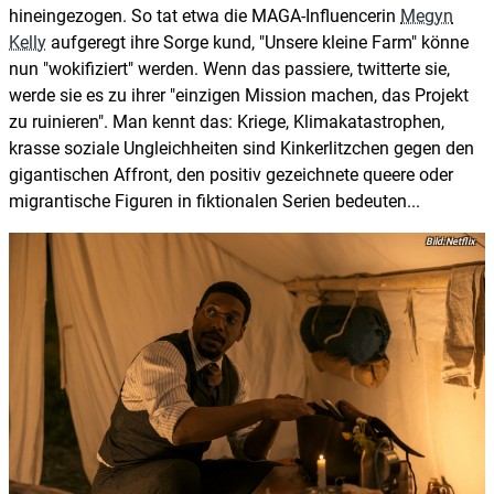
hineingezogen. So tat etwa die MAGA-Influencerin
Megyn
Kelly
aufgeregt ihre Sorge kund, "Unsere kleine Farm" könne
nun "wokifiziert" werden. Wenn das passiere, twitterte sie,
werde sie es zu ihrer "einzigen Mission machen, das Projekt
zu ruinieren". Man kennt das: Kriege, Klimakatastrophen,
krasse soziale Ungleichheiten sind Kinkerlitzchen gegen den
gigantischen Affront, den positiv gezeichnete queere oder
migrantische Figuren in fiktionalen Serien bedeuten...
Netflix