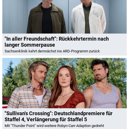
"In aller Freundschaft": Rückkehrtermin nach
langer Sommerpause
Sachsenklinik kehrt demnächst ins ARD-Programm zurück
CTV
"Sullivan's Crossing": Deutschlandpremiere für
Staffel 4, Verlängerung für Staffel 5
Mit "Thunder Point" wird weitere Robyn-Carr-Adaption gedreht