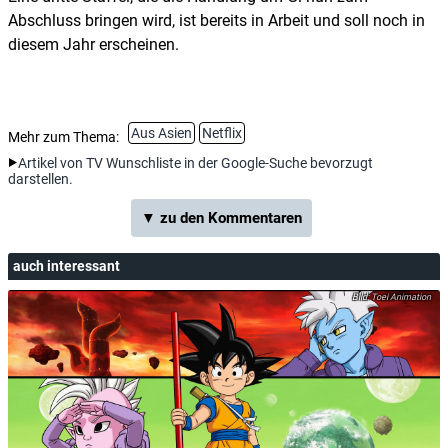
Abschluss bringen wird, ist bereits in Arbeit und soll noch in
diesem Jahr erscheinen.
Aus Asien
Netflix
Mehr zum Thema:
Artikel von TV Wunschliste in der Google-Suche bevorzugt
darstellen.
▼ zu den Kommentaren
auch interessant
Toei Animation