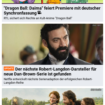
"Dragon Ball: Daima" feiert Premiere mit deutscher
Synchronfassung
RTL sichert sich Rechte an Kult-Anime "Dragon Ball"
HBO
Der nächste Robert-Langdon-Darsteller für
UPDATE
neue Dan-Brown-Serie ist gefunden
Netflix entwickelt nächste Serienadaption der erfolgreichen Robert-
Langdon-Reihe
Netflix