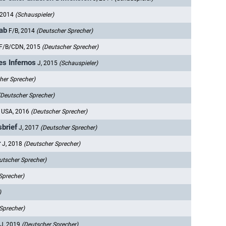
 2014
(Schauspieler)
 ab
F/B, 2014
(Deutscher Sprecher)
F/B/CDN, 2015
(Deutscher Sprecher)
es Infernos
J, 2015
(Schauspieler)
her Sprecher)
(Deutscher Sprecher)
USA, 2016
(Deutscher Sprecher)
sbrief
J, 2017
(Deutscher Sprecher)
r
J, 2018
(Deutscher Sprecher)
utscher Sprecher)
Sprecher)
)
Sprecher)
J, 2019
(Deutscher Sprecher)