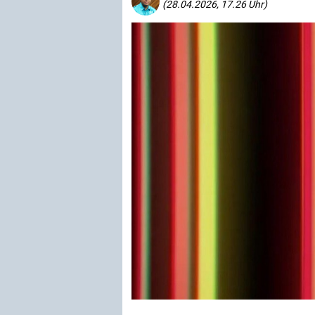
(28.04.2026, 17.26 Uhr)