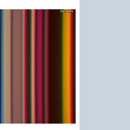
Netflix