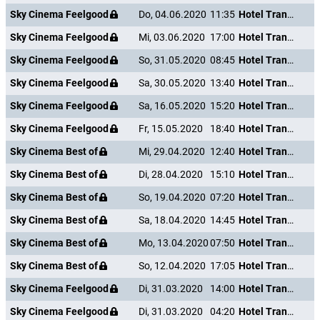
Sky Cinema Feelgood
Do, 04.06.2020
11:35
Hotel Transsilvanien 2
Sky Cinema Feelgood
Mi, 03.06.2020
17:00
Hotel Transsilvanien 2
Sky Cinema Feelgood
So, 31.05.2020
08:45
Hotel Transsilvanien 2
Sky Cinema Feelgood
Sa, 30.05.2020
13:40
Hotel Transsilvanien 2
Sky Cinema Feelgood
Sa, 16.05.2020
15:20
Hotel Transsilvanien 2
Sky Cinema Feelgood
Fr, 15.05.2020
18:40
Hotel Transsilvanien 2
Sky Cinema Best of
Mi, 29.04.2020
12:40
Hotel Transsilvanien 2
Sky Cinema Best of
Di, 28.04.2020
15:10
Hotel Transsilvanien 2
Sky Cinema Best of
So, 19.04.2020
07:20
Hotel Transsilvanien 2
Sky Cinema Best of
Sa, 18.04.2020
14:45
Hotel Transsilvanien 2
Sky Cinema Best of
Mo, 13.04.2020
07:50
Hotel Transsilvanien 2
Sky Cinema Best of
So, 12.04.2020
17:05
Hotel Transsilvanien 2
Sky Cinema Feelgood
Di, 31.03.2020
14:00
Hotel Transsilvanien 2
Sky Cinema Feelgood
Di, 31.03.2020
04:20
Hotel Transsilvanien 2