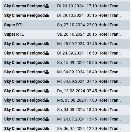
Sky Cinema Feelgood
Di, 29.10.2024
17:10
Hotel Transsilvanien 2
Sky Cinema Feelgood
Di, 29.10.2024
05:15
Hotel Transsilvanien 2
Super RTL
So, 27.10.2024
22:00
Hotel Transsilvanien 2
Super RTL
Sa, 26.10.2024
20:15
Hotel Transsilvanien 2
Sky Cinema Feelgood
Mi, 25.09.2024
07:45
Hotel Transsilvanien 2
Sky Cinema Feelgood
Di, 24.09.2024
16:50
Hotel Transsilvanien 2
Sky Cinema Feelgood
So, 15.09.2024
10:05
Hotel Transsilvanien 2
Sky Cinema Feelgood
Mi, 04.09.2024
18:40
Hotel Transsilvanien 2
Sky Cinema Feelgood
Mi, 04.09.2024
07:45
Hotel Transsilvanien 2
Sky Cinema Feelgood
Do, 15.08.2024
07:45
Hotel Transsilvanien 2
Sky Cinema Feelgood
Mo, 05.08.2024
17:00
Hotel Transsilvanien 2
Sky Cinema Feelgood
So, 04.08.2024
18:40
Hotel Transsilvanien 2
Sky Cinema Feelgood
Mi, 24.07.2024
13:45
Hotel Transsilvanien 2
Sky Cinema Feelgood
Sa, 06.07.2024
12:20
Hotel Transsilvanien 2