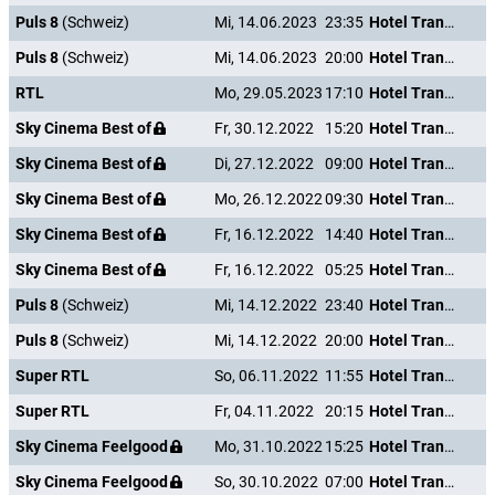
Puls 8
(Schweiz)
Mi, 14.06.2023
23:35
Hotel Transsilvanien 2
Puls 8
(Schweiz)
Mi, 14.06.2023
20:00
Hotel Transsilvanien 2
RTL
Mo, 29.05.2023
17:10
Hotel Transsilvanien 2
Sky Cinema Best of
Fr, 30.12.2022
15:20
Hotel Transsilvanien 2
Sky Cinema Best of
Di, 27.12.2022
09:00
Hotel Transsilvanien 2
Sky Cinema Best of
Mo, 26.12.2022
09:30
Hotel Transsilvanien 2
Sky Cinema Best of
Fr, 16.12.2022
14:40
Hotel Transsilvanien 2
Sky Cinema Best of
Fr, 16.12.2022
05:25
Hotel Transsilvanien 2
Puls 8
(Schweiz)
Mi, 14.12.2022
23:40
Hotel Transsilvanien 2
Puls 8
(Schweiz)
Mi, 14.12.2022
20:00
Hotel Transsilvanien 2
Super RTL
So, 06.11.2022
11:55
Hotel Transsilvanien 2
Super RTL
Fr, 04.11.2022
20:15
Hotel Transsilvanien 2
Sky Cinema Feelgood
Mo, 31.10.2022
15:25
Hotel Transsilvanien 2
Sky Cinema Feelgood
So, 30.10.2022
07:00
Hotel Transsilvanien 2