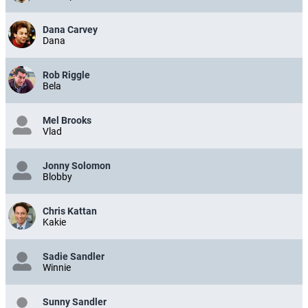
Dana Carvey
Dana
Rob Riggle
Bela
Mel Brooks
Vlad
Jonny Solomon
Blobby
Chris Kattan
Kakie
Sadie Sandler
Winnie
Sunny Sandler