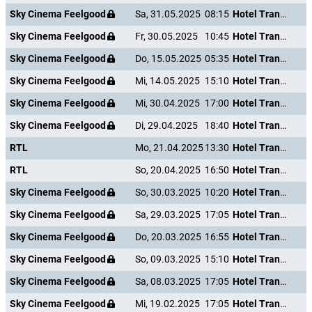
Sky Cinema Feelgood
Sa, 31.05.2025
08:15
Hotel Transsilvanien 2
Sky Cinema Feelgood
Fr, 30.05.2025
10:45
Hotel Transsilvanien 2
Sky Cinema Feelgood
Do, 15.05.2025
05:35
Hotel Transsilvanien 2
Sky Cinema Feelgood
Mi, 14.05.2025
15:10
Hotel Transsilvanien 2
Sky Cinema Feelgood
Mi, 30.04.2025
17:00
Hotel Transsilvanien 2
Sky Cinema Feelgood
Di, 29.04.2025
18:40
Hotel Transsilvanien 2
RTL
Mo, 21.04.2025
13:30
Hotel Transsilvanien 2
RTL
So, 20.04.2025
16:50
Hotel Transsilvanien 2
Sky Cinema Feelgood
So, 30.03.2025
10:20
Hotel Transsilvanien 2
Sky Cinema Feelgood
Sa, 29.03.2025
17:05
Hotel Transsilvanien 2
Sky Cinema Feelgood
Do, 20.03.2025
16:55
Hotel Transsilvanien 2
Sky Cinema Feelgood
So, 09.03.2025
15:10
Hotel Transsilvanien 2
Sky Cinema Feelgood
Sa, 08.03.2025
17:05
Hotel Transsilvanien 2
Sky Cinema Feelgood
Mi, 19.02.2025
17:05
Hotel Transsilvanien 2