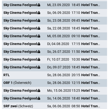
Sky Cinema Feelgood
Mi, 23.09.2020
18:45
Hotel Transsilvanien 2
Sky Cinema Feelgood
So, 06.09.2020
17:10
Hotel Transsilvanien 2
Sky Cinema Feelgood
So, 23.08.2020
09:45
Hotel Transsilvanien 2
Sky Cinema Feelgood
Sa, 22.08.2020
18:45
Hotel Transsilvanien 2
Sky Cinema Feelgood
Mi, 05.08.2020
09:10
Hotel Transsilvanien 2
Sky Cinema Feelgood
Di, 04.08.2020
17:15
Hotel Transsilvanien 2
Sky Cinema Feelgood
So, 26.07.2020
11:50
Hotel Transsilvanien 2
Sky Cinema Feelgood
Fr, 10.07.2020
10:30
Hotel Transsilvanien 2
Sky Cinema Feelgood
Do, 09.07.2020
18:45
Hotel Transsilvanien 2
RTL
So, 28.06.2020
20:15
Hotel Transsilvanien 2
ORF 1
(Österreich)
So, 28.06.2020
12:15
Hotel Transsilvanien 2
Sky Cinema Feelgood
Mo, 15.06.2020
15:25
Hotel Transsilvanien 2
Sky Cinema Feelgood
So, 14.06.2020
18:40
Hotel Transsilvanien 2
SRF zwei
(Schweiz)
Sa, 06.06.2020
08:50
Hotel Transsilvanien 2