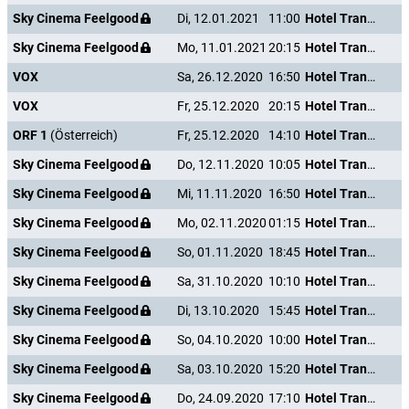
Sky Cinema Feelgood
Di, 12.01.2021
11:00
Hotel Transsilvanien 2
Sky Cinema Feelgood
Mo, 11.01.2021
20:15
Hotel Transsilvanien 2
VOX
Sa, 26.12.2020
16:50
Hotel Transsilvanien 2
VOX
Fr, 25.12.2020
20:15
Hotel Transsilvanien 2
ORF 1
(Österreich)
Fr, 25.12.2020
14:10
Hotel Transsilvanien 2
Sky Cinema Feelgood
Do, 12.11.2020
10:05
Hotel Transsilvanien 2
Sky Cinema Feelgood
Mi, 11.11.2020
16:50
Hotel Transsilvanien 2
Sky Cinema Feelgood
Mo, 02.11.2020
01:15
Hotel Transsilvanien 2
Sky Cinema Feelgood
So, 01.11.2020
18:45
Hotel Transsilvanien 2
Sky Cinema Feelgood
Sa, 31.10.2020
10:10
Hotel Transsilvanien 2
Sky Cinema Feelgood
Di, 13.10.2020
15:45
Hotel Transsilvanien 2
Sky Cinema Feelgood
So, 04.10.2020
10:00
Hotel Transsilvanien 2
Sky Cinema Feelgood
Sa, 03.10.2020
15:20
Hotel Transsilvanien 2
Sky Cinema Feelgood
Do, 24.09.2020
17:10
Hotel Transsilvanien 2