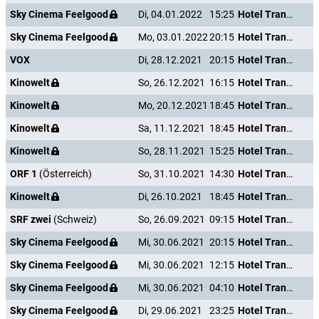
Sky Cinema Feelgood
Di, 04.01.2022
15:25
Hotel Transsilvanien 2
Sky Cinema Feelgood
Mo, 03.01.2022
20:15
Hotel Transsilvanien 2
VOX
Di, 28.12.2021
20:15
Hotel Transsilvanien 2
Kinowelt
So, 26.12.2021
16:15
Hotel Transsilvanien 2
Kinowelt
Mo, 20.12.2021
18:45
Hotel Transsilvanien 2
Kinowelt
Sa, 11.12.2021
18:45
Hotel Transsilvanien 2
Kinowelt
So, 28.11.2021
15:25
Hotel Transsilvanien 2
ORF 1
(Österreich)
So, 31.10.2021
14:30
Hotel Transsilvanien 2
Kinowelt
Di, 26.10.2021
18:45
Hotel Transsilvanien 2
SRF zwei
(Schweiz)
So, 26.09.2021
09:15
Hotel Transsilvanien 2
Sky Cinema Feelgood
Mi, 30.06.2021
20:15
Hotel Transsilvanien 2
Sky Cinema Feelgood
Mi, 30.06.2021
12:15
Hotel Transsilvanien 2
Sky Cinema Feelgood
Mi, 30.06.2021
04:10
Hotel Transsilvanien 2
Sky Cinema Feelgood
Di, 29.06.2021
23:25
Hotel Transsilvanien 2