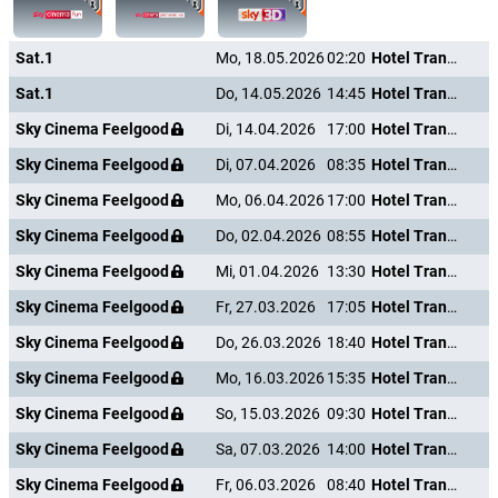
Sat.1
Mo, 18.05.2026
02:20
Hotel Transsilvanien 2
Sat.1
Do, 14.05.2026
14:45
Hotel Transsilvanien 2
Sky Cinema Feelgood
Di, 14.04.2026
17:00
Hotel Transsilvanien 2
Sky Cinema Feelgood
Di, 07.04.2026
08:35
Hotel Transsilvanien 2
Sky Cinema Feelgood
Mo, 06.04.2026
17:00
Hotel Transsilvanien 2
Sky Cinema Feelgood
Do, 02.04.2026
08:55
Hotel Transsilvanien 2
Sky Cinema Feelgood
Mi, 01.04.2026
13:30
Hotel Transsilvanien 2
Sky Cinema Feelgood
Fr, 27.03.2026
17:05
Hotel Transsilvanien 2
Sky Cinema Feelgood
Do, 26.03.2026
18:40
Hotel Transsilvanien 2
Sky Cinema Feelgood
Mo, 16.03.2026
15:35
Hotel Transsilvanien 2
Sky Cinema Feelgood
So, 15.03.2026
09:30
Hotel Transsilvanien 2
Sky Cinema Feelgood
Sa, 07.03.2026
14:00
Hotel Transsilvanien 2
Sky Cinema Feelgood
Fr, 06.03.2026
08:40
Hotel Transsilvanien 2