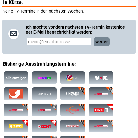
In Kürze:
Keine TV-Termine in den nächsten Wochen.
Ich möchte vor dem nächsten TV-Termin kostenlos
per E-Mail benachrichtigt werden:
weiter
Bisherige Ausstrahlungstermine:
alle anzeigen