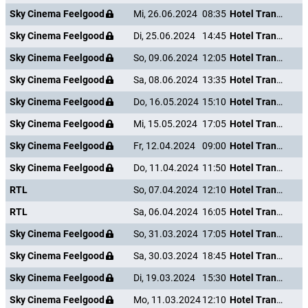
Sky Cinema Feelgood
Mi, 26.06.2024
08:35
Hotel Transsilvanien 2
Sky Cinema Feelgood
Di, 25.06.2024
14:45
Hotel Transsilvanien 2
Sky Cinema Feelgood
So, 09.06.2024
12:05
Hotel Transsilvanien 2
Sky Cinema Feelgood
Sa, 08.06.2024
13:35
Hotel Transsilvanien 2
Sky Cinema Feelgood
Do, 16.05.2024
15:10
Hotel Transsilvanien 2
Sky Cinema Feelgood
Mi, 15.05.2024
17:05
Hotel Transsilvanien 2
Sky Cinema Feelgood
Fr, 12.04.2024
09:00
Hotel Transsilvanien 2
Sky Cinema Feelgood
Do, 11.04.2024
11:50
Hotel Transsilvanien 2
RTL
So, 07.04.2024
12:10
Hotel Transsilvanien 2
RTL
Sa, 06.04.2024
16:05
Hotel Transsilvanien 2
Sky Cinema Feelgood
So, 31.03.2024
17:05
Hotel Transsilvanien 2
Sky Cinema Feelgood
Sa, 30.03.2024
18:45
Hotel Transsilvanien 2
Sky Cinema Feelgood
Di, 19.03.2024
15:30
Hotel Transsilvanien 2
Sky Cinema Feelgood
Mo, 11.03.2024
12:10
Hotel Transsilvanien 2