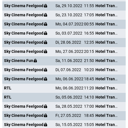
Sky Cinema Feelgood
Sa, 29.10.2022
11:55
Hotel Transsilvanien 2
Sky Cinema Feelgood
So, 23.10.2022
17:05
Hotel Transsilvanien 2
Sky Cinema Feelgood
Mo, 04.07.2022
00:55
Hotel Transsilvanien 2
Sky Cinema Feelgood
So, 03.07.2022
16:55
Hotel Transsilvanien 2
Sky Cinema Feelgood
Di, 28.06.2022
12:35
Hotel Transsilvanien 2
Sky Cinema Feelgood
Mo, 27.06.2022
20:15
Hotel Transsilvanien 2
Sky Cinema Fun
Sa, 11.06.2022
21:50
Hotel Transsilvanien 2
Sky Cinema Feelgood
Di, 07.06.2022
10:20
Hotel Transsilvanien 2
Sky Cinema Feelgood
Mo, 06.06.2022
18:45
Hotel Transsilvanien 2
RTL
Mo, 06.06.2022
11:20
Hotel Transsilvanien 2
RTL
So, 05.06.2022
14:10
Hotel Transsilvanien 2
Sky Cinema Feelgood
Sa, 28.05.2022
17:00
Hotel Transsilvanien 2
Sky Cinema Feelgood
Fr, 27.05.2022
18:45
Hotel Transsilvanien 2
Sky Cinema Feelgood
So, 15.05.2022
15:05
Hotel Transsilvanien 2