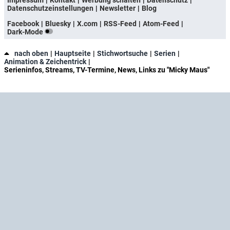
Datenschutzeinstellungen
Newsletter
Blog
Facebook
Bluesky
X.com
RSS-Feed
Atom-Feed
Dark-Mode
nach oben
Hauptseite
Stichwortsuche
Serien
Animation & Zeichentrick
Serieninfos, Streams, TV-Termine, News, Links zu "Micky Maus"