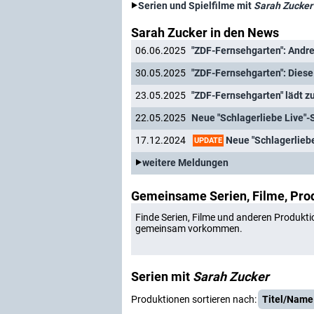
Serien und Spielfilme mit
Sarah Zucker
Sarah Zucker in den News
06.06.2025
"ZDF-Fernsehgarten": Andre
30.05.2025
"ZDF-Fernsehgarten": Diese
23.05.2025
22.05.2025
Neue "Schlagerliebe 
17.12.2024
UPDATE
weitere Meldungen
Gemeinsame Serien, Filme, Pro
Finde Serien, Filme und anderen Produkti
gemeinsam vorkommen.
Serien mit
Sarah Zucker
Produktionen sortieren nach:
Titel/Name