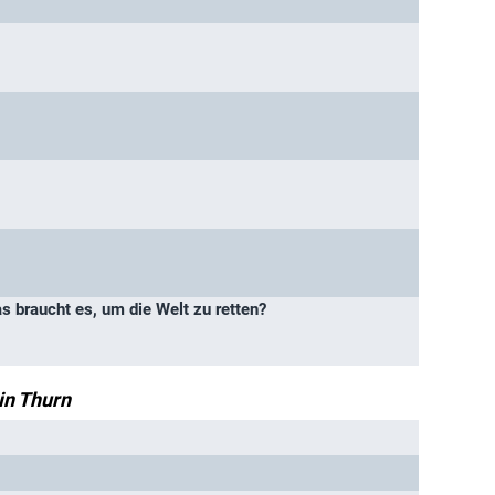
 braucht es, um die Welt zu retten?
in Thurn