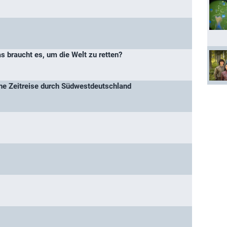
 braucht es, um die Welt zu retten?
ine Zeitreise durch Südwestdeutschland