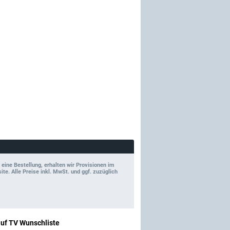
 eine Bestellung, erhalten wir Provisionen im
e. Alle Preise inkl. MwSt. und ggf. zuzüglich
auf TV Wunschliste