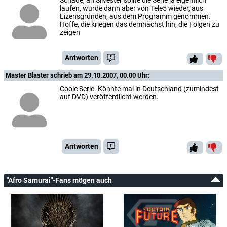
laufen, wurde dann aber von Tele5 wieder, aus
Lizensgründen, aus dem Programm genommen.
Hoffe, die kriegen das demnächst hin, die Folgen zu
zeigen
Antworten
Master Blaster
schrieb am 29.10.2007, 00.00 Uhr:
Coole Serie. Könnte mal in Deutschland (zumindest
auf DVD) veröffentlicht werden.
Antworten
"Afro Samurai"-Fans mögen auch