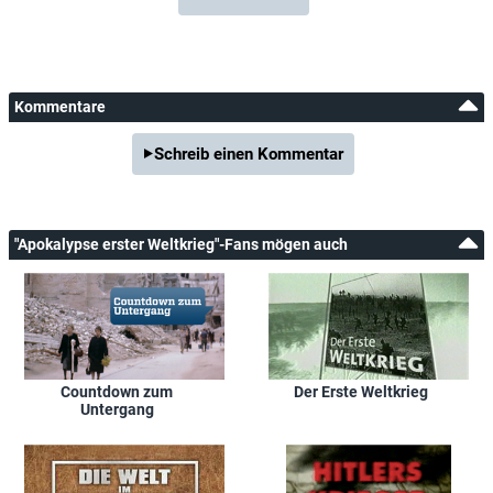
Kommentare
Schreib einen Kommentar
"Apokalypse erster Weltkrieg"-Fans mögen auch
Countdown zum
Der Erste Weltkrieg
Untergang