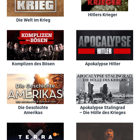
Hitlers Krieger
Die Welt im Krieg
Komplizen des Bösen
Apokalypse Hitler
Die Geschichte
Apokalypse Stalingrad
Amerikas
– Die Hölle des Krieges