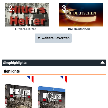
Hitlers Helfer
Die Deutschen
▼ weitere Favoriten
Shophighlights
Highlights