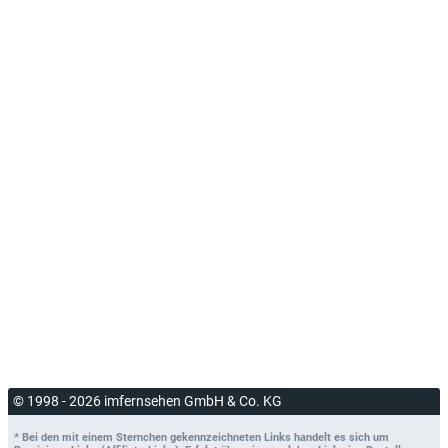
© 1998 - 2026 imfernsehen GmbH & Co. KG
* Bei den mit einem Sternchen gekennzeichneten Links handelt es sich um