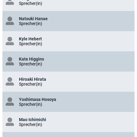
Sprecher(in)
Natsuki Hanae
Sprecher(in)
Kyle Hebert
Sprecher(in)
Kate Higgins
Sprecher(in)
Hiroaki Hirata
Sprecher(in)
Yoshimasa Hosoya
Sprecher(in)
Mao Ichimichi
Sprecher(in)