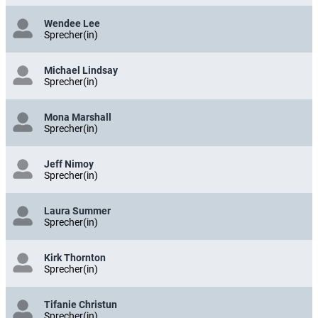
Wendee Lee
Sprecher(in)
Michael Lindsay
Sprecher(in)
Mona Marshall
Sprecher(in)
Jeff Nimoy
Sprecher(in)
Laura Summer
Sprecher(in)
Kirk Thornton
Sprecher(in)
Tifanie Christun
Sprecher(in)