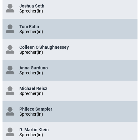
Joshua Seth
Sprecher(in)
Tom Fahn
Sprecher(in)
Colleen O'Shaughnessey
Sprecher(in)
Anna Garduno
Sprecher(in)
Michael Reisz
Sprecher(in)
Philece Sampler
Sprecher(in)
R. Martin Klein
Sprecher(in)