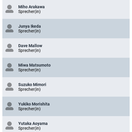
Miho Arakawa
Sprecher(in)
Junya Ikeda
Sprecher(in)
Dave Mallow
Sprecher(in)
Miwa Matsumoto
Sprecher(in)
Suzuko Mimori
Sprecher(in)
Yukiko Morishita
Sprecher(in)
Yutaka Aoyama
Sprecher(in)