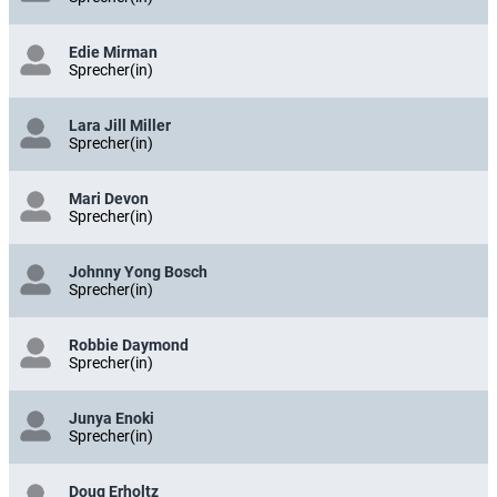
Edie Mirman
Sprecher(in)
Lara Jill Miller
Sprecher(in)
Mari Devon
Sprecher(in)
Johnny Yong Bosch
Sprecher(in)
Robbie Daymond
Sprecher(in)
Junya Enoki
Sprecher(in)
Doug Erholtz