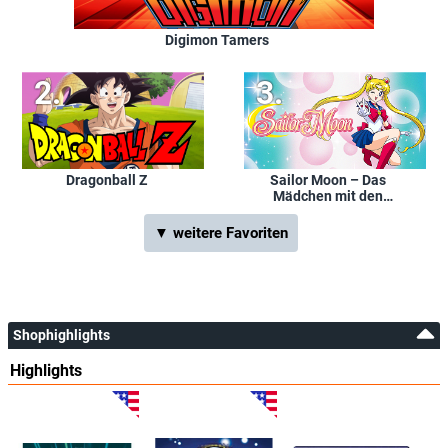
Digimon Tamers
Dragonball Z
Sailor Moon – Das
Mädchen mit den
Zauberkräften
▼ weitere Favoriten
Shophighlights
Highlights