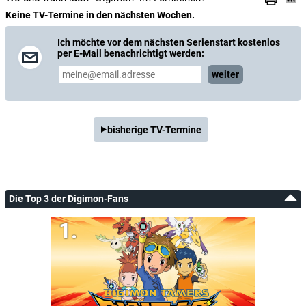
Keine TV-Termine in den nächsten Wochen.
Ich möchte vor dem nächsten Serienstart kostenlos
per E-Mail benachrichtigt werden:
weiter
bisherige TV-Termine
Die Top 3 der Digimon-Fans