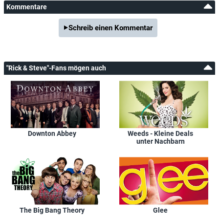
Kommentare
Schreib einen Kommentar
"Rick & Steve"-Fans mögen auch
Downton Abbey
Weeds - Kleine Deals
unter Nachbarn
The Big Bang Theory
Glee