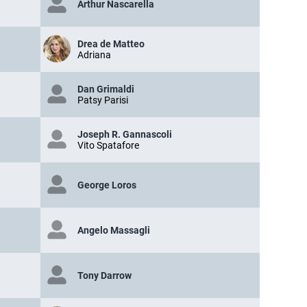
Arthur Nascarella
Drea de Matteo
Adriana
Dan Grimaldi
Patsy Parisi
Joseph R. Gannascoli
Vito Spatafore
George Loros
Angelo Massagli
Tony Darrow