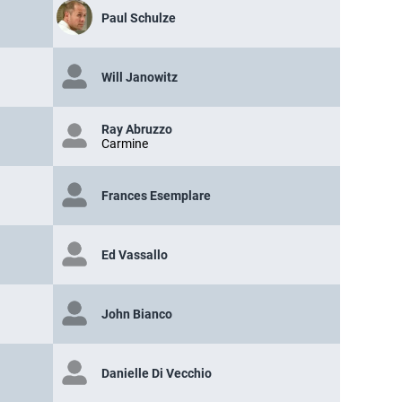
Paul Schulze
Will Janowitz
Ray Abruzzo
Carmine
Frances Esemplare
Ed Vassallo
John Bianco
Danielle Di Vecchio