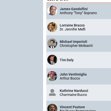
James Gandolfini
Anthony "Tony" Soprano
Lorraine Bracco
Dr. Jennifer Melfi
Michael Imperioli
Christopher Molisanti
Tim Daly
John Ventimiglia
Arthur Bucco
Kathrine Narducci
Charmaine Bucco
Vincent Pastore