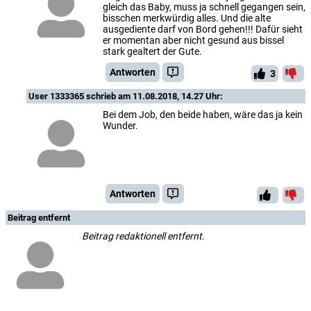
gleich das Baby, muss ja schnell gegangen sein,
bisschen merkwürdig alles. Und die alte
ausgediente darf von Bord gehen!!! Dafür sieht
er momentan aber nicht gesund aus bissel
stark gealtert der Gute.
Antworten
3
User 1333365
schrieb am 11.08.2018, 14.27 Uhr:
Bei dem Job, den beide haben, wäre das ja kein
Wunder.
Antworten
Beitrag entfernt
Beitrag redaktionell entfernt.