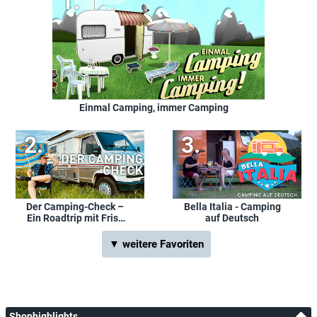
Einmal Camping, immer Camping
Der Camping-Check –
Bella Italia - Camping
Ein Roadtrip mit Friso
auf Deutsch
Richter
▼ weitere Favoriten
Shophighlights