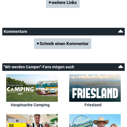
weitere Links
Kommentare
Schreib einen Kommentar
"Wir werden Camper"-Fans mögen auch
Hauptsache Camping
Friesland