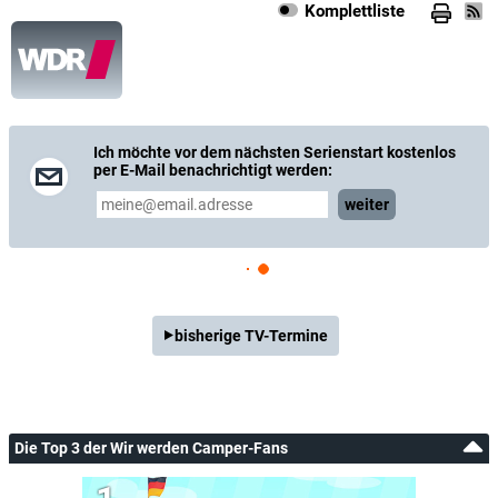
Komplettliste
Ich möchte vor dem nächsten Serienstart kostenlos
per E-Mail benachrichtigt werden:
weiter
bisherige TV-Termine
Die Top 3 der Wir werden Camper-Fans