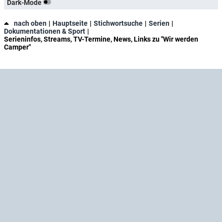
Dark-Mode
nach oben
Hauptseite
Stichwortsuche
Serien
Dokumentationen & Sport
Serieninfos, Streams, TV-Termine, News, Links zu "Wir werden
Camper"