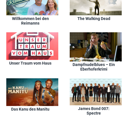
Willkommen bei den
The Walking Dead
Reimanns
Unser Traum vom Haus
Dampfnudelblues – Ein
Eberhoferkrimi
James Bond 007:
Das Kanu des Manitu
Spectre