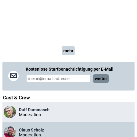
mehr
Kostenlose Startbenachrichtigung per E-Mail
weiter
Cast & Crew
Ralf Dammasch
Moderation
Claus Scholz
Moderation