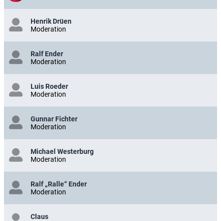
Henrik Drüen
Moderation
Ralf Ender
Moderation
Luis Roeder
Moderation
Gunnar Fichter
Moderation
Michael Westerburg
Moderation
Ralf „Ralle“ Ender
Moderation
Claus