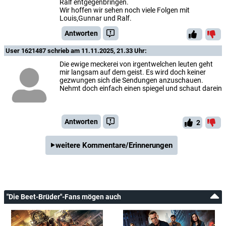
Ralf entgegenbringen.
Wir hoffen wir sehen noch viele Folgen mit
Louis,Gunnar und Ralf.
Antworten
User 1621487
schrieb am 11.11.2025, 21.33 Uhr:
Die ewige meckerei von irgentwelchen leuten geht
mir langsam auf dem geist. Es wird doch keiner
gezwungen sich die Sendungen anzuschauen.
Nehmt doch einfach einen spiegel und schaut darein
Antworten
2
weitere Kommentare/Erinnerungen
"Die Beet-Brüder"-Fans mögen auch