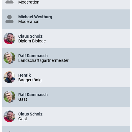
Moderation
Michael Westburg
Moderation
Claus Scholz
Diplom-Biologe
Ralf Dammasch
Landschaftsgärtnermeister
Henrik
Baggerkönig
Ralf Dammasch
Gast
Claus Scholz
Gast