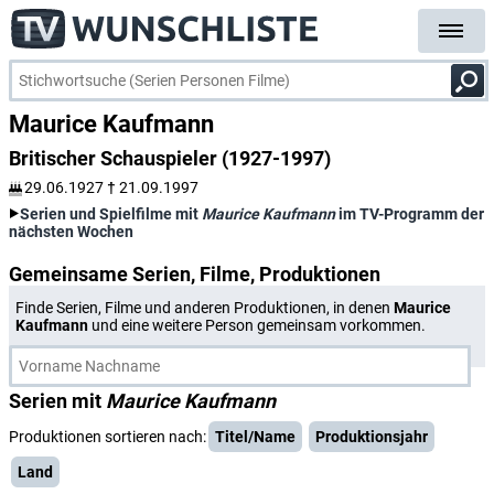
Maurice Kaufmann
Britischer Schauspieler (1927-1997)
29.06.1927
†
21.09.1997
Serien und Spielfilme mit
Maurice Kaufmann
im TV-Programm der
nächsten Wochen
Gemeinsame Serien, Filme, Produktionen
Finde Serien, Filme und anderen Produktionen, in denen
Maurice
Kaufmann
und eine weitere Person gemeinsam vorkommen.
Serien mit
Maurice Kaufmann
Produktionen sortieren nach:
Titel/Name
Produktionsjahr
Land