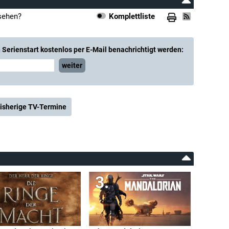
sehen?
Komplettliste
Serienstart kostenlos per E-Mail benachrichtigt werden:
weiter
isherige TV-Termine