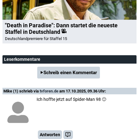
"Death in Paradise": Dann startet die neueste
Staffel in Deutschland
Deutschlandpremiere für Staffel 15
Leserkommentare
Schreib einen Kommentar
Mike (1)
schrieb via
tvforen.de
am 17.10.2025, 09.36 Uhr:
Ich hoffte jetzt auf Spider-Man 98 🙂
Antworten