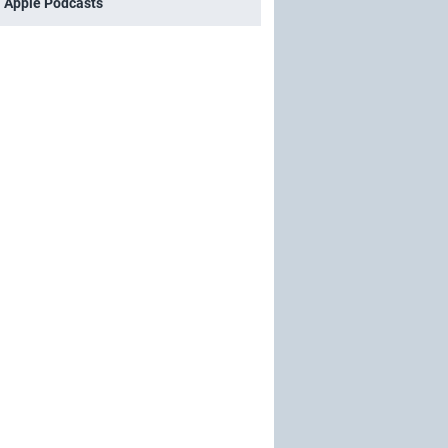
i Apple Podcasts