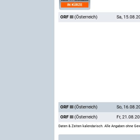
IN KÜRZE
ORF III
(Österreich)
Sa, 15.08.2
ORF III
(Österreich)
So, 16.08.2
ORF III
(Österreich)
Fr, 21.08.2
Daten & Zeiten kalendarisch. Alle Angaben ohne Gew