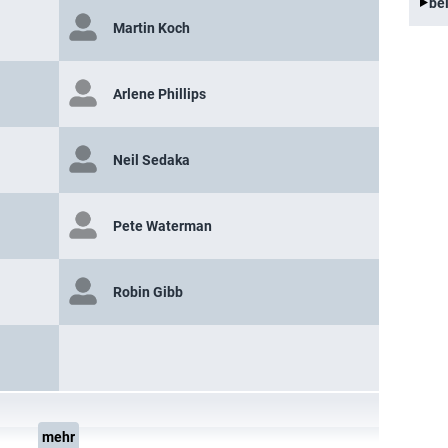
be
Martin Koch
Arlene Phillips
Neil Sedaka
Pete Waterman
Robin Gibb
mehr