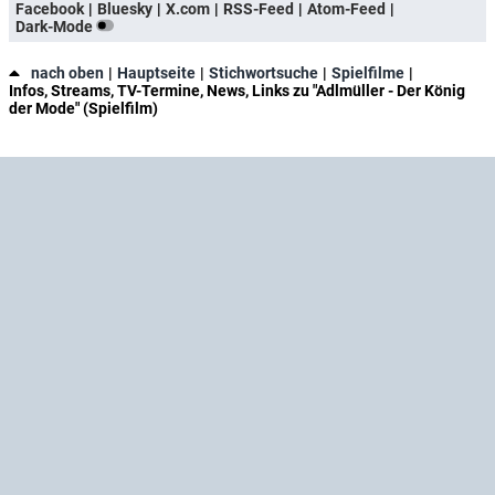
Facebook
Bluesky
X.com
RSS-Feed
Atom-Feed
Dark-Mode
nach oben
Hauptseite
Stichwortsuche
Spielfilme
Infos, Streams, TV-Termine, News, Links zu "Adlmüller - Der König
der Mode" (Spielfilm)