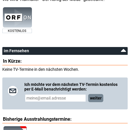
KOSTENLOS
im Fernsehen
In Kürze:
Keine TV-Termine in den nächsten Wochen.
Ich möchte vor dem nächsten TV-Termin kostenlos
per E-Mail benachrichtigt werden:
weiter
Bisherige Ausstrahlungstermine: