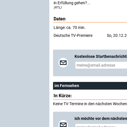
in Erfüllung gehen?...
(RTL)
Daten
Länge: ca. 70 min.
Deutsche TV-Premiere
So, 20.12.
Kostenlose Startbenachricht
im Fernsehen
In Kürze:
Keine TV-Termine in den nächsten Wochen
Ich möchte vor dem nächsten