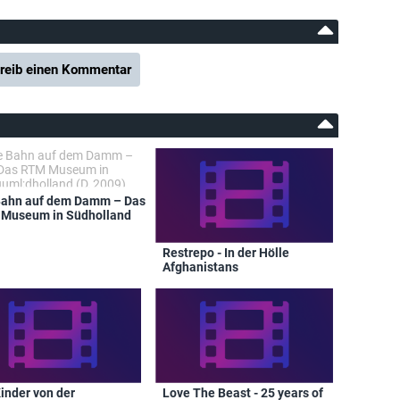
reib einen Kommentar
Bahn auf dem Damm – Das
Museum in Südholland
Restrepo - In der Hölle
Afghanistans
inder von der
Love The Beast - 25 years of