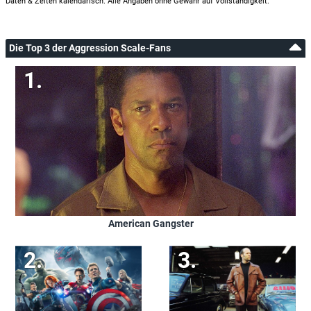
Daten & Zeiten kalendarisch. Alle Angaben ohne Gewähr auf Vollständigkeit.
Die Top 3 der Aggression Scale-Fans
American Gangster