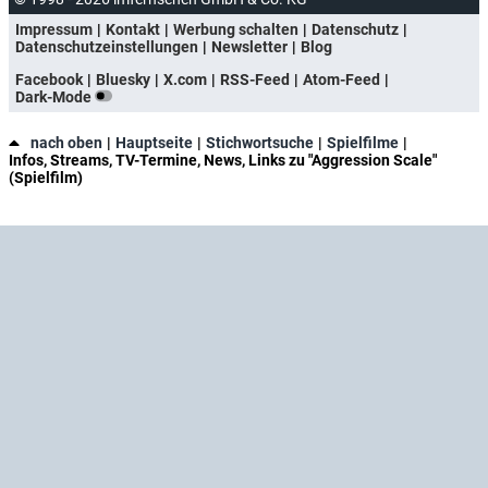
Impressum
Kontakt
Werbung schalten
Datenschutz
Datenschutzeinstellungen
Newsletter
Blog
Facebook
Bluesky
X.com
RSS-Feed
Atom-Feed
Dark-Mode
nach oben
Hauptseite
Stichwortsuche
Spielfilme
Infos, Streams, TV-Termine, News, Links zu "Aggression Scale"
(Spielfilm)