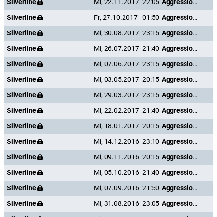
Silverline
Mi, 22.11.2017
22:05
Aggression Scale
Silverline
Fr, 27.10.2017
01:50
Aggression Scale
Silverline
Mi, 30.08.2017
23:15
Aggression Scale
Silverline
Mi, 26.07.2017
21:40
Aggression Scale
Silverline
Mi, 07.06.2017
23:15
Aggression Scale
Silverline
Mi, 03.05.2017
20:15
Aggression Scale
Silverline
Mi, 29.03.2017
23:15
Aggression Scale
Silverline
Mi, 22.02.2017
21:40
Aggression Scale
Silverline
Mi, 18.01.2017
20:15
Aggression Scale
Silverline
Mi, 14.12.2016
23:10
Aggression Scale
Silverline
Mi, 09.11.2016
20:15
Aggression Scale
Silverline
Mi, 05.10.2016
21:40
Aggression Scale
Silverline
Mi, 07.09.2016
21:50
Aggression Scale
Silverline
Mi, 31.08.2016
23:05
Aggression Scale