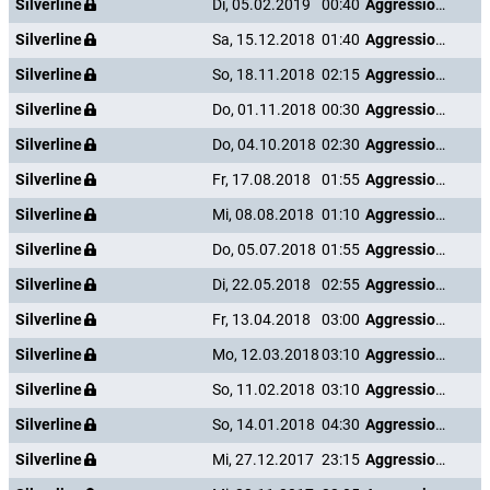
Silverline
Di, 05.02.2019
00:40
Aggression Scale
Silverline
Sa, 15.12.2018
01:40
Aggression Scale
Silverline
So, 18.11.2018
02:15
Aggression Scale
Silverline
Do, 01.11.2018
00:30
Aggression Scale
Silverline
Do, 04.10.2018
02:30
Aggression Scale
Silverline
Fr, 17.08.2018
01:55
Aggression Scale
Silverline
Mi, 08.08.2018
01:10
Aggression Scale
Silverline
Do, 05.07.2018
01:55
Aggression Scale
Silverline
Di, 22.05.2018
02:55
Aggression Scale
Silverline
Fr, 13.04.2018
03:00
Aggression Scale
Silverline
Mo, 12.03.2018
03:10
Aggression Scale
Silverline
So, 11.02.2018
03:10
Aggression Scale
Silverline
So, 14.01.2018
04:30
Aggression Scale
Silverline
Mi, 27.12.2017
23:15
Aggression Scale