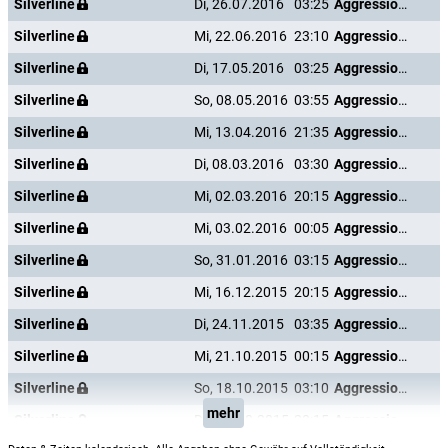
Silverline
Di, 26.07.2016
03:25
Aggression Scale
Silverline
Mi, 22.06.2016
23:10
Aggression Scale
Silverline
Di, 17.05.2016
03:25
Aggression Scale
Silverline
So, 08.05.2016
03:55
Aggression Scale
Silverline
Mi, 13.04.2016
21:35
Aggression Scale
Silverline
Di, 08.03.2016
03:30
Aggression Scale
Silverline
Mi, 02.03.2016
20:15
Aggression Scale
Silverline
Mi, 03.02.2016
00:05
Aggression Scale
Silverline
So, 31.01.2016
03:15
Aggression Scale
Silverline
Mi, 16.12.2015
20:15
Aggression Scale
Silverline
Di, 24.11.2015
03:35
Aggression Scale
Silverline
Mi, 21.10.2015
00:15
Aggression Scale
Silverline
So, 18.10.2015
03:10
Aggression Scale
mehr
Silverline
Do, 01.10.2015
20:15
Aggression Scale