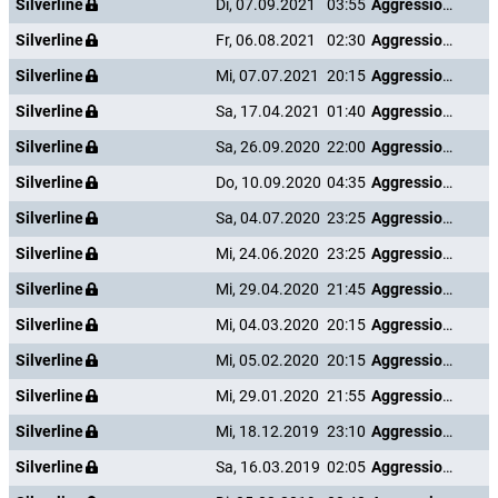
Silverline
Di, 07.09.2021
03:55
Aggression Scale
Silverline
Fr, 06.08.2021
02:30
Aggression Scale
Silverline
Mi, 07.07.2021
20:15
Aggression Scale
Silverline
Sa, 17.04.2021
01:40
Aggression Scale
Silverline
Sa, 26.09.2020
22:00
Aggression Scale
Silverline
Do, 10.09.2020
04:35
Aggression Scale
Silverline
Sa, 04.07.2020
23:25
Aggression Scale
Silverline
Mi, 24.06.2020
23:25
Aggression Scale
Silverline
Mi, 29.04.2020
21:45
Aggression Scale
Silverline
Mi, 04.03.2020
20:15
Aggression Scale
Silverline
Mi, 05.02.2020
20:15
Aggression Scale
Silverline
Mi, 29.01.2020
21:55
Aggression Scale
Silverline
Mi, 18.12.2019
23:10
Aggression Scale
Silverline
Sa, 16.03.2019
02:05
Aggression Scale