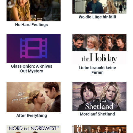
Wo die Lüge hinfällt
No Hard Feelings
Glass Onion: A Knives
Liebe braucht keine
Out Mystery
Ferien
Mord auf Shetland
After Everything