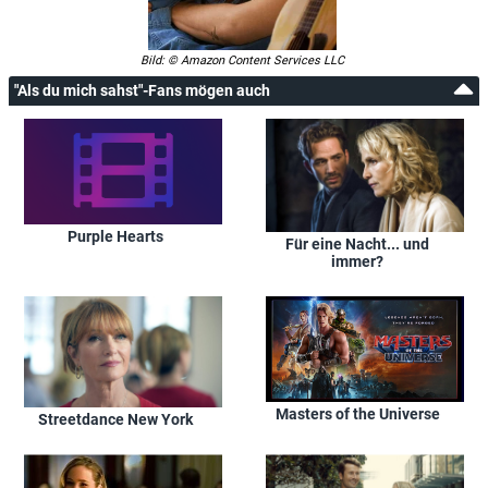
Bild: © Amazon Content Services LLC
"Als du mich sahst"-Fans mögen auch
Purple Hearts
Für eine Nacht... und
immer?
Masters of the Universe
Streetdance New York