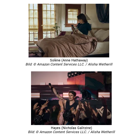
Solène (Anne Hathaway)
Bild: © Amazon Content Services LLC. / Alisha Wetherill
Hayes (Nicholas Galitzine)
Bild: © Amazon Content Services LLC. / Alisha Wetherill