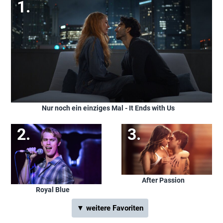
Nur noch ein einziges Mal - It Ends with Us
After Passion
Royal Blue
▼ weitere Favoriten