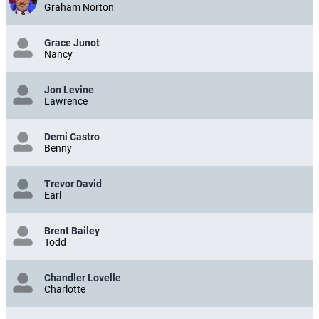
Graham Norton
Grace Junot
Nancy
Jon Levine
Lawrence
Demi Castro
Benny
Trevor David
Earl
Brent Bailey
Todd
Chandler Lovelle
Charlotte