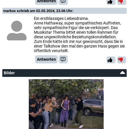
Antworten
markox
schrieb am 02.05.2024, 23.06 Uhr:
Ein erstklassiges Liebesdrama.
Anne Hathaway, super sympathisches Auftreten,
sehr sympathische Figur die sie verkörpert. Das
Musikstar Thema bittet einen tollen Rahmen für
diese ungewöhnliche Beziehungskonstellation.
Zum Ende hätte ich mir nur gewünscht, dass Sie in
einer Talkshow den mal den ganzen Hass gegen sie
öffentlich verurteilt.
Antworten
Bilder