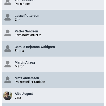
Polis Blom
Lasse Petterson
Erik
Petter Sandzen
Kriminaltekniker 2
Camila Bejarano Wahlgren
Emma
Martin Aliaga
Martin
Mats Andersson
Polistekniker Staffan
Alba August
Lina