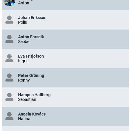
Anton
Johan Eriksson
Polis
Anton Forsdik
Sebbe
Eva Fritjofson
Ingrid
Peter Gröning
Ronny
Hampus Hallberg
Sebastian
Angela Kovács
Hanna