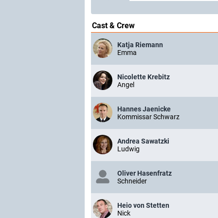
Cast & Crew
Katja Riemann
Emma
Nicolette Krebitz
Angel
Hannes Jaenicke
Kommissar Schwarz
Andrea Sawatzki
Ludwig
Oliver Hasenfratz
Schneider
Heio von Stetten
Nick