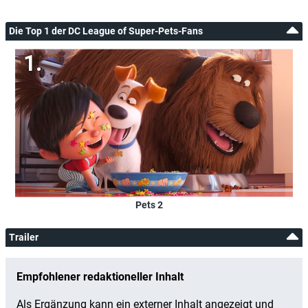
Die Top 1 der DC League of Super-Pets-Fans
Pets 2
Trailer