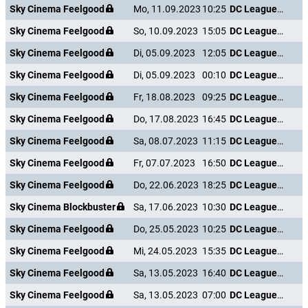
Sky Cinema Feelgood
Mo, 11.09.2023
10:25
DC League of Super-Pets
Sky Cinema Feelgood
So, 10.09.2023
15:05
DC League of Super-Pets
Sky Cinema Feelgood
Di, 05.09.2023
12:05
DC League of Super-Pets
Sky Cinema Feelgood
Di, 05.09.2023
00:10
DC League of Super-Pets
Sky Cinema Feelgood
Fr, 18.08.2023
09:25
DC League of Super-Pets
Sky Cinema Feelgood
Do, 17.08.2023
16:45
DC League of Super-Pets
Sky Cinema Feelgood
Sa, 08.07.2023
11:15
DC League of Super-Pets
Sky Cinema Feelgood
Fr, 07.07.2023
16:50
DC League of Super-Pets
Sky Cinema Feelgood
Do, 22.06.2023
18:25
DC League of Super-Pets
Sky Cinema Blockbuster
Sa, 17.06.2023
10:30
DC League of Super-Pets
Sky Cinema Feelgood
Do, 25.05.2023
10:25
DC League of Super-Pets
Sky Cinema Feelgood
Mi, 24.05.2023
15:35
DC League of Super-Pets
Sky Cinema Feelgood
Sa, 13.05.2023
16:40
DC League of Super-Pets
Sky Cinema Feelgood
Sa, 13.05.2023
07:00
DC League of Super-Pets